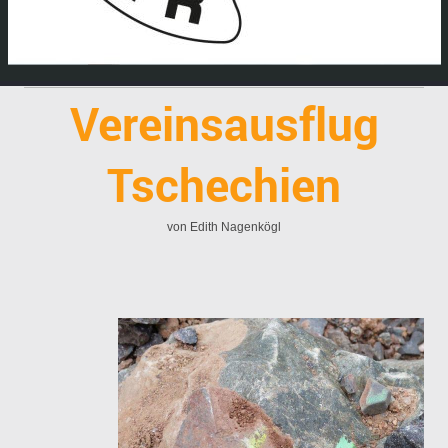
Vereinsausflug
Tschechien
von Edith Nagenkögl