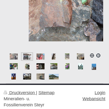
Druckversion
|
Sitemap
Login
Mineralien- u.
Webansicht
Fossilienverein Steyr