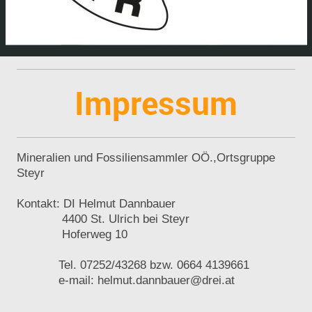
Impressum
Mineralien und Fossiliensammler OÖ.,Ortsgruppe
Steyr
Kontakt: DI Helmut Dannbauer
4400 St. Ulrich bei Steyr
Hoferweg 10
Tel. 07252/43268 bzw. 0664 4139661
e-mail: helmut.dannbauer@drei.at