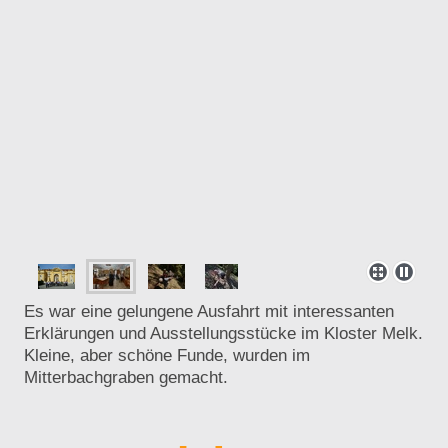
Es war eine gelungene Ausfahrt mit interessanten
Erklärungen und Ausstellungsstücke im Kloster Melk.
Kleine, aber schöne Funde, wurden im
Mitterbachgraben gemacht.