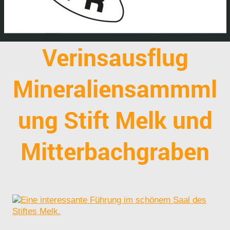
Verinsausflug
Mineraliensammml
ung Stift Melk und
Mitterbachgraben