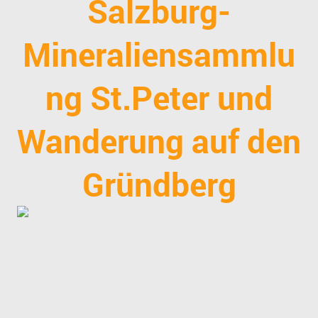
Salzburg-
Mineraliensammlu
ng St.Peter und
Wanderung auf den
Gründberg