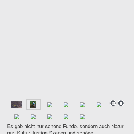
Es gab nicht nur schöne Funde, sondern auch Natur
pur, Kultur, lustige Szenen und schöne