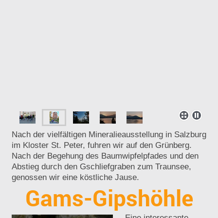
Nach der vielfältigen Mineralieausstellung in Salzburg
im Kloster St. Peter, fuhren wir auf den Grünberg.
Nach der Begehung des Baumwipfelpfades und den
Abstieg durch den Gschliefgraben zum Traunsee,
genossen wir eine köstliche Jause.
Gams-Gipshöhle
Eine interessante