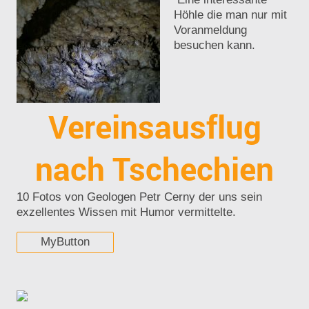
Höhle die man nur mit
Voranmeldung
besuchen kann.
Vereinsausflug
nach Tschechien
10 Fotos von Geologen Petr Cerny der uns sein
exzellentes Wissen mit Humor vermittelte.
MyButton