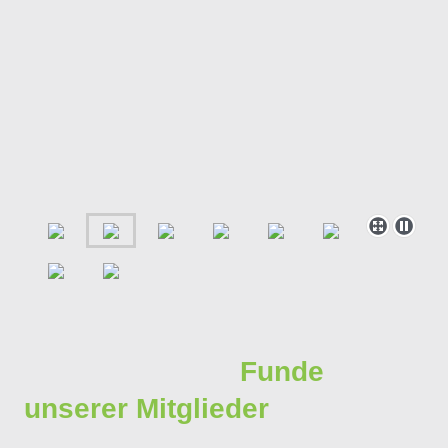
Funde
unserer Mitglieder