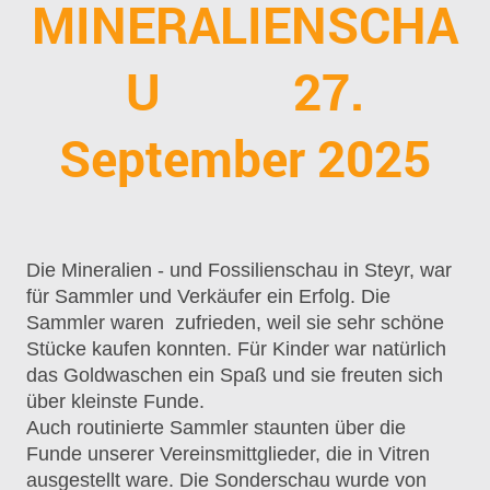
MINERALIENSCHA
U 27.
September 2025
Die Mineralien - und Fossilienschau in Steyr, war
für Sammler und Verkäufer ein Erfolg. Die
Sammler waren zufrieden, weil sie sehr schöne
Stücke kaufen konnten. Für Kinder war natürlich
das Goldwaschen ein Spaß und sie freuten sich
über kleinste Funde.
Auch routinierte Sammler staunten über die
Funde unserer Vereinsmittglieder, die in Vitren
ausgestellt ware. Die Sonderschau wurde von