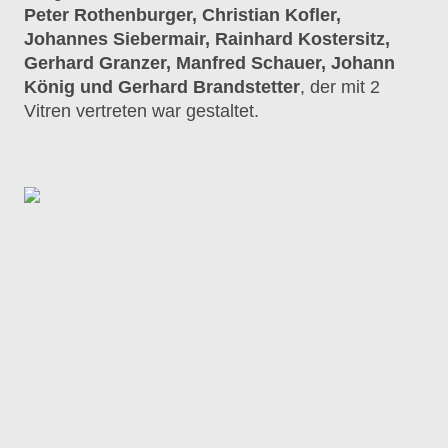
Peter Rothenburger, Christian Kofler,
Johannes Siebermair, Rainhard Kostersitz,
Gerhard Granzer, Manfred Schauer, Johann
König und Gerhard Brandstetter
, der mit 2
Vitren vertreten war gestaltet.