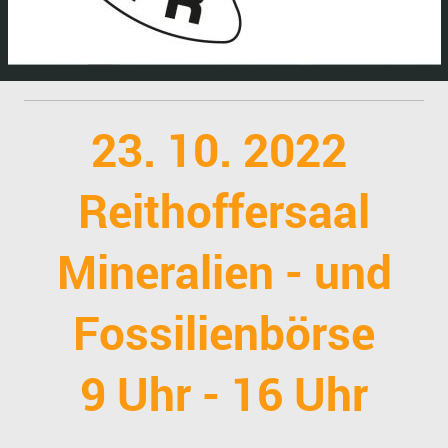
23. 10. 2022
Reithoffersaal
Mineralien - und
Fossilienbörse
9 Uhr - 16 Uhr