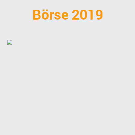
Börse 2019