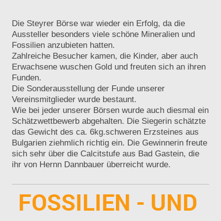
Die Steyrer Börse war wieder ein Erfolg, da die
Aussteller besonders viele schöne Mineralien und
Fossilien anzubieten hatten.
Zahlreiche Besucher kamen, die Kinder, aber auch
Erwachsene wuschen Gold und freuten sich an ihren
Funden.
Die Sonderausstellung der Funde unserer
Vereinsmitglieder wurde bestaunt.
Wie bei jeder unserer Börsen wurde auch diesmal ein
Schätzwettbewerb abgehalten. Die Siegerin schätzte
das Gewicht des ca. 6kg.schweren Erzsteines aus
Bulgarien ziehmlich richtig ein. Die Gewinnerin freute
sich sehr über die Calcitstufe aus Bad Gastein, die
ihr von Hernn Dannbauer überreicht wurde.
FOSSILIEN - UND