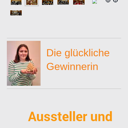
Die glückliche
Gewinnerin
Aussteller und