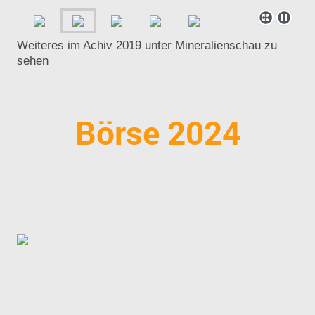
Weiteres im Achiv 2019 unter Mineralienschau zu
sehen
Börse 2024