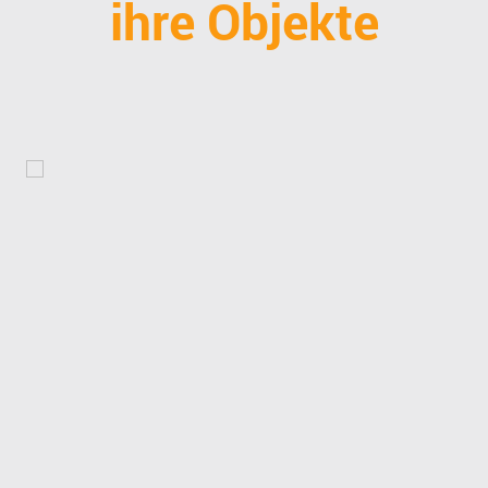
ihre Objekte