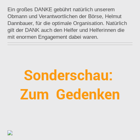
Ein großes DANKE gebührt natürlich unserem
Obmann und Verantwortlichen der Börse, Helmut
Dannbauer, für die optimale Organisation. Natürlich
gilt der DANK auch den Helfer und Helferinnen die
mit enormen Engagement dabei waren.
Sonderschau:
Zum Gedenken