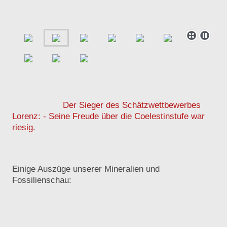
Der Sieger des Schätzwettbewerbes
Lorenz: - Seine Freude über die Coelestinstufe war
riesig.
Einige Auszüge unserer Mineralien und
Fossilienschau: