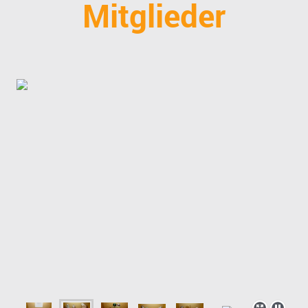
Mitglieder