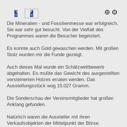
Die Mineralien - und Fossilienmesse war erfolgreich.
Sie war sehr gut besucht. Von der Vielfalt des
Programmes waren die Besucher begeistert.
Es konnte auch Gold gewaschen werden. Mit großen
Stolz wurden mir die Funde gezeigt.
Auch dieses Mal wurde ein Schätzwettbewerb
abgehalten. Es mußte das Gewicht des ausgestellten
versteinerten Holzes erraten werden. Das
Ausstellungsstück wog 15.027 Gramm.
Die Sonderschau der Vereinsmitglieder hat großen
Anklang gefunden.
Natürlich waren die Aussteller mit ihren
Verkaufsobjekten der Mittelpunkt der Börse.