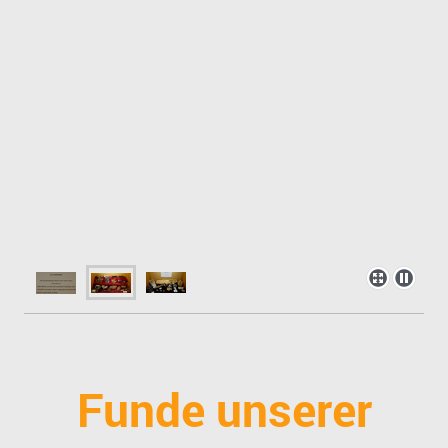
Funde unserer