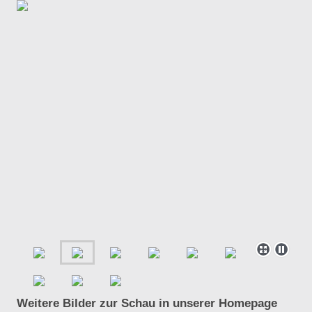
Weitere Bilder zur Schau in unserer Homepage